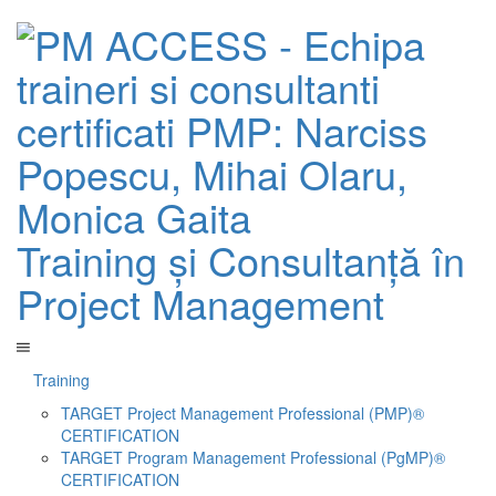
Training și Consultanță în
Project Management
Training
TARGET Project Management Professional (PMP)®
CERTIFICATION
TARGET Program Management Professional (PgMP)®
CERTIFICATION