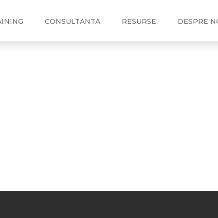
AINING
CONSULTANTA
RESURSE
DESPRE N